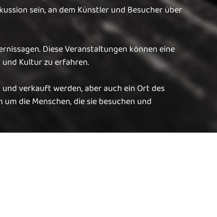
kussion sein, an dem Künstler und Besucher über
ernissagen. Diese Veranstaltungen können eine
und Kultur zu erfahren.
rt und verkauft werden, aber auch ein Ort des
ch um die Menschen, die sie besuchen und