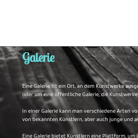
Galerie
Eine Galerie ist ein Ort, an dem Kunstwerke ausg
oder um eine öffentliche Galerie, die Kunstwerk
In einer Galerie kann man verschiedene Arten vo
von bekannten Künstlern, aber auch junge und au
Eine Galerie bietet Künstlern eine Plattform, um