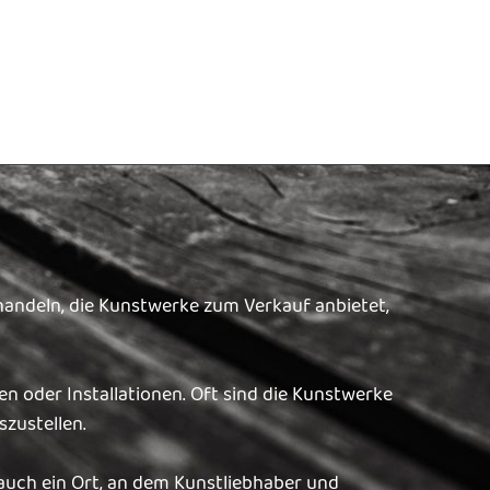
 handeln, die Kunstwerke zum Verkauf anbietet,
n oder Installationen. Oft sind die Kunstwerke
zustellen.
 auch ein Ort, an dem Kunstliebhaber und